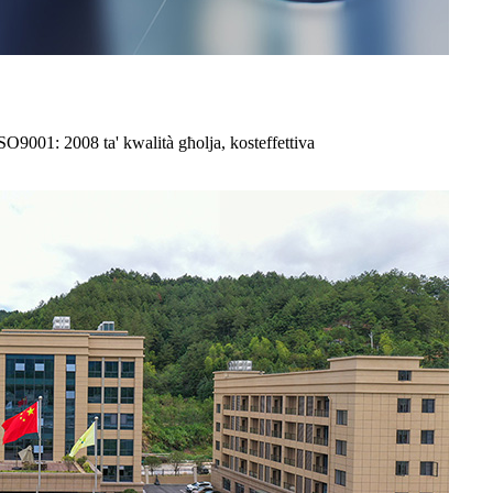
ISO9001: 2008 ta' kwalità għolja, kosteffettiva